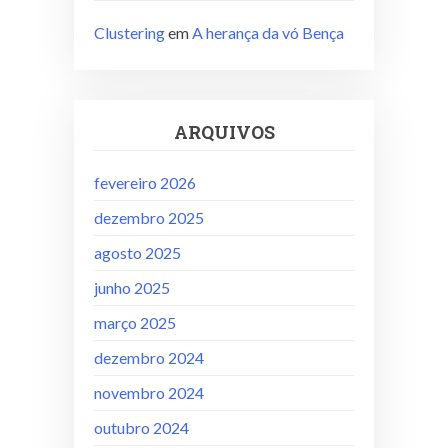
Clustering
em
A herança da vó Bença
ARQUIVOS
fevereiro 2026
dezembro 2025
agosto 2025
junho 2025
março 2025
dezembro 2024
novembro 2024
outubro 2024