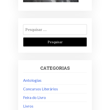
Pesquisar
por:
CATEGORIAS
Antologias
Concursos Literários
Feira do Livro
Livros