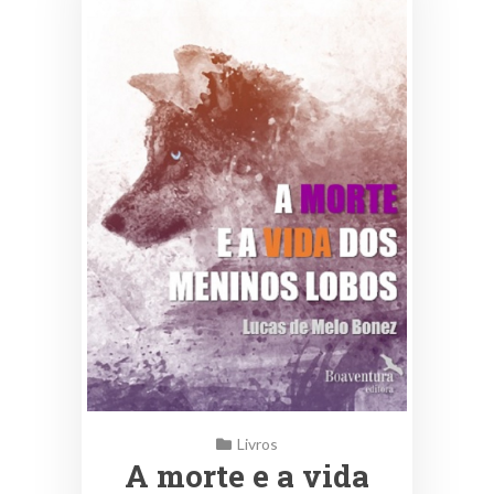
Livros
A morte e a vida