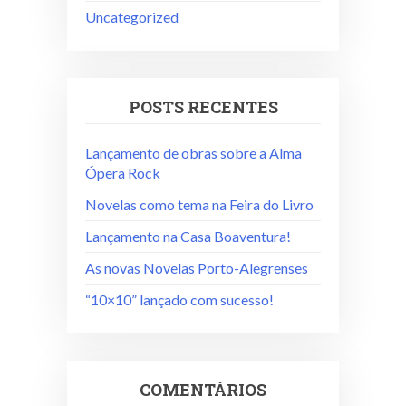
Uncategorized
POSTS RECENTES
Lançamento de obras sobre a Alma
Ópera Rock
Novelas como tema na Feira do Livro
Lançamento na Casa Boaventura!
As novas Novelas Porto-Alegrenses
“10×10” lançado com sucesso!
COMENTÁRIOS