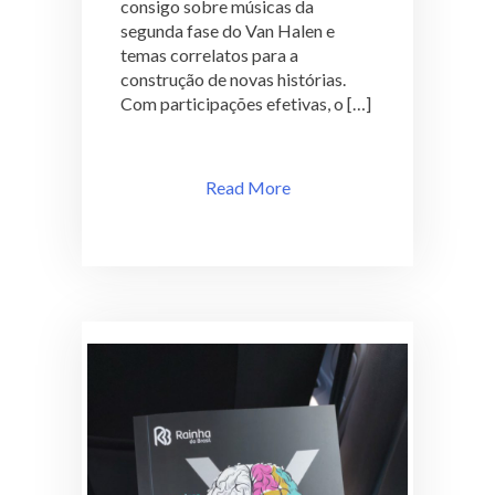
consigo sobre músicas da
segunda fase do Van Halen e
temas correlatos para a
construção de novas histórias.
Com participações efetivas, o […]
Read More