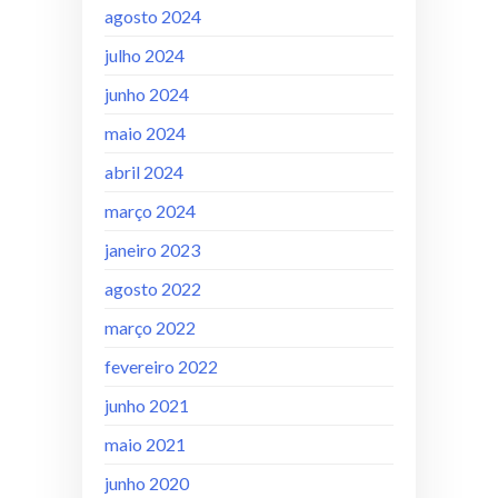
agosto 2024
julho 2024
junho 2024
maio 2024
abril 2024
março 2024
janeiro 2023
agosto 2022
março 2022
fevereiro 2022
junho 2021
maio 2021
junho 2020