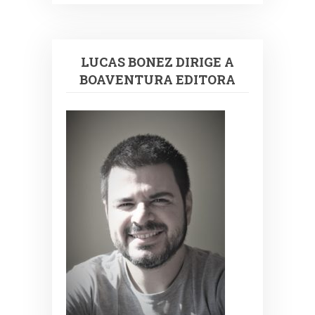
LUCAS BONEZ DIRIGE A
BOAVENTURA EDITORA