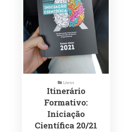
Livros
Itinerário
Formativo:
Iniciação
Científica 20/21