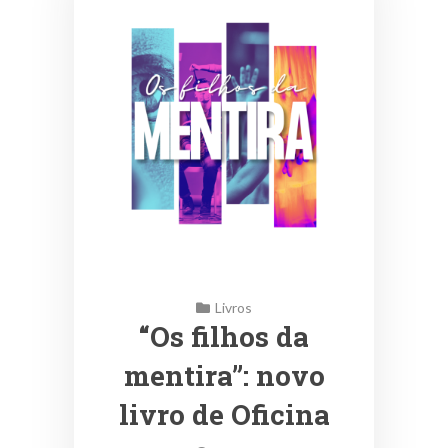
Livros
“Os filhos da
mentira”: novo
livro de Oficina