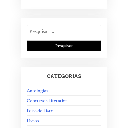
Pesquisar
por:
CATEGORIAS
Antologias
Concursos Literários
Feira do Livro
Livros