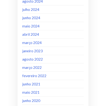
agosto 2024
julho 2024
junho 2024
maio 2024
abril 2024
março 2024
janeiro 2023
agosto 2022
março 2022
fevereiro 2022
junho 2021
maio 2021
junho 2020