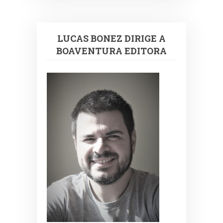
LUCAS BONEZ DIRIGE A
BOAVENTURA EDITORA