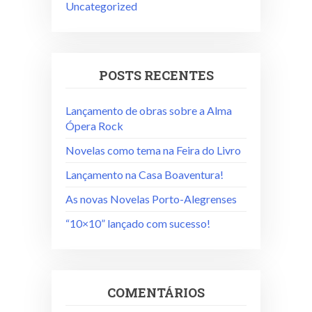
Uncategorized
POSTS RECENTES
Lançamento de obras sobre a Alma
Ópera Rock
Novelas como tema na Feira do Livro
Lançamento na Casa Boaventura!
As novas Novelas Porto-Alegrenses
“10×10” lançado com sucesso!
COMENTÁRIOS