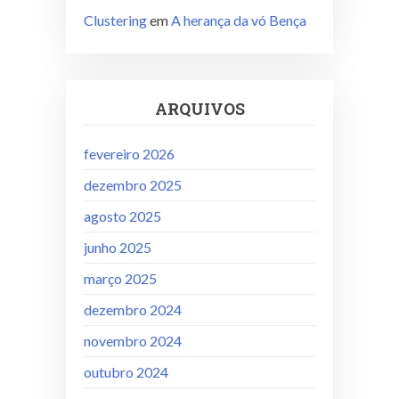
Clustering
em
A herança da vó Bença
ARQUIVOS
fevereiro 2026
dezembro 2025
agosto 2025
junho 2025
março 2025
dezembro 2024
novembro 2024
outubro 2024