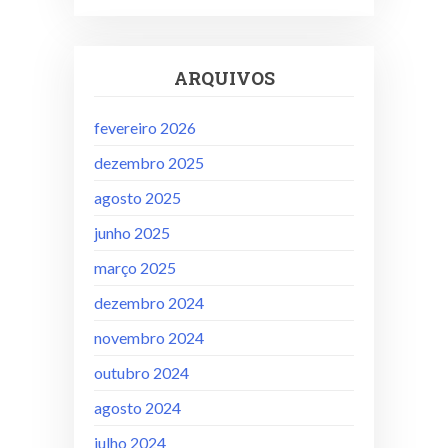
ARQUIVOS
fevereiro 2026
dezembro 2025
agosto 2025
junho 2025
março 2025
dezembro 2024
novembro 2024
outubro 2024
agosto 2024
julho 2024