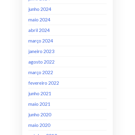
junho 2024
maio 2024
abril 2024
março 2024
janeiro 2023
agosto 2022
março 2022
fevereiro 2022
junho 2021
maio 2021
junho 2020
maio 2020