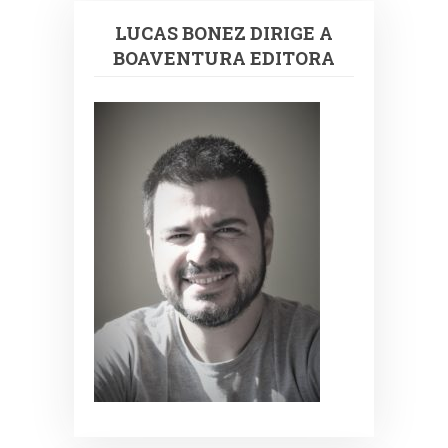
LUCAS BONEZ DIRIGE A
BOAVENTURA EDITORA