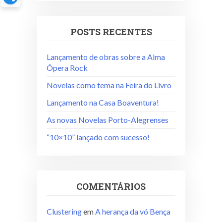
POSTS RECENTES
Lançamento de obras sobre a Alma
Ópera Rock
Novelas como tema na Feira do Livro
Lançamento na Casa Boaventura!
As novas Novelas Porto-Alegrenses
“10×10” lançado com sucesso!
COMENTÁRIOS
Clustering
em
A herança da vó Bença