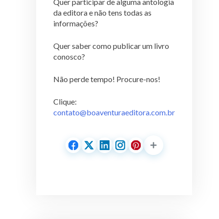
Quer participar de alguma antologia
da editora e não tens todas as
informações?
Quer saber como publicar um livro
conosco?
Não perde tempo! Procure-nos!
Clique:
contato@boaventuraeditora.com.br