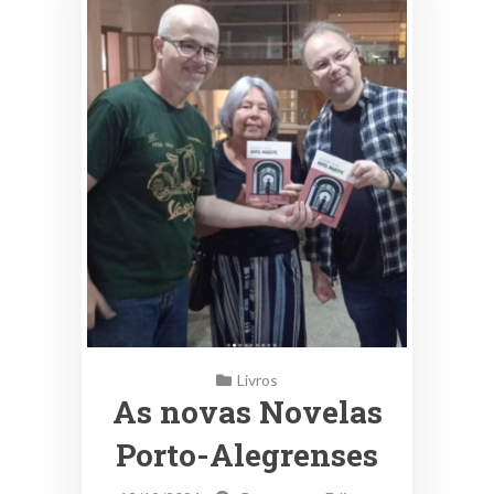
Livros
As novas Novelas
Porto-Alegrenses