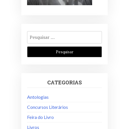
Pesquisar
por:
CATEGORIAS
Antologias
Concursos Literários
Feira do Livro
Livros