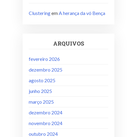
Clustering
em
A herança da vó Bença
ARQUIVOS
fevereiro 2026
dezembro 2025
agosto 2025
junho 2025
março 2025
dezembro 2024
novembro 2024
outubro 2024