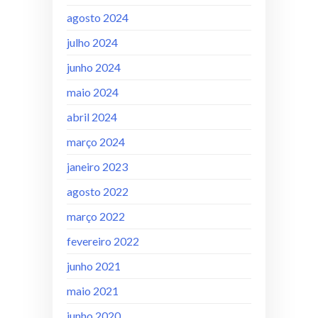
agosto 2024
julho 2024
junho 2024
maio 2024
abril 2024
março 2024
janeiro 2023
agosto 2022
março 2022
fevereiro 2022
junho 2021
maio 2021
junho 2020