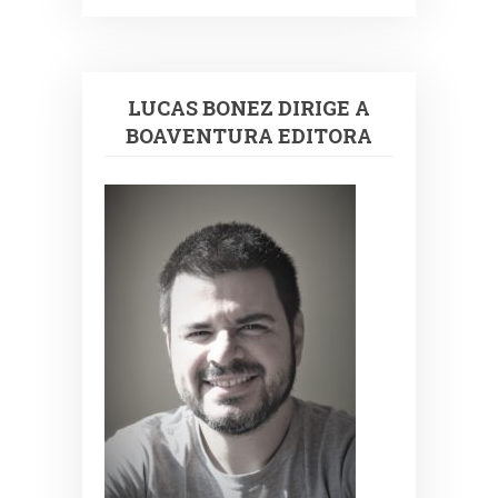
LUCAS BONEZ DIRIGE A
BOAVENTURA EDITORA