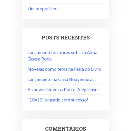
Uncategorized
POSTS RECENTES
Lançamento de obras sobre a Alma
Ópera Rock
Novelas como tema na Feira do Livro
Lançamento na Casa Boaventura!
As novas Novelas Porto-Alegrenses
“10×10” lançado com sucesso!
COMENTÁRIOS